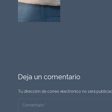
Deja un comentario
Tu dirección de correo electrónico no será publicad