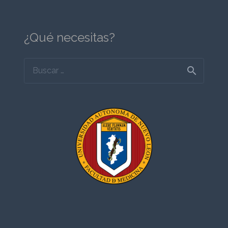
¿Qué necesitas?
Buscar: