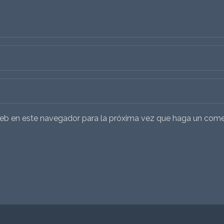
 web en este navegador para la próxima vez que haga un come