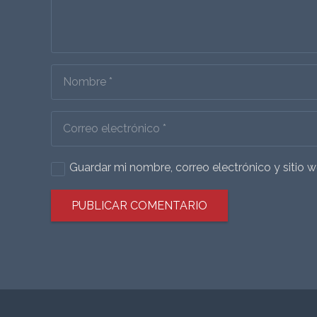
Guardar mi nombre, correo electrónico y sitio
PUBLICAR COMENTARIO