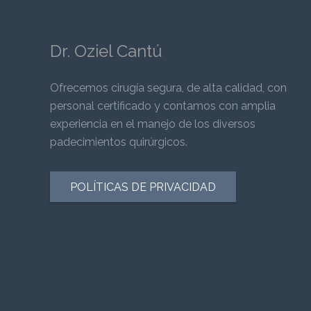
Dr. Oziel Cantú
Ofrecemos cirugía segura, de alta calidad, con
personal certificado y contamos con amplia
experiencia en el manejo de los diversos
padecimientos quirúrgicos.
POLÍTICAS DE PRIVACIDAD