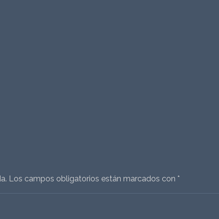
a.
Los campos obligatorios están marcados con
*