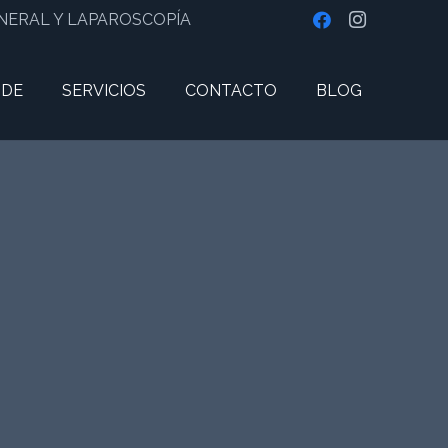
ENERAL Y LAPAROSCOPÍA
 DE
SERVICIOS
CONTACTO
BLOG