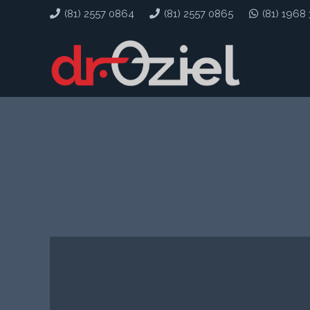
(81) 2557 0864
(81) 2557 0865
(81) 1968