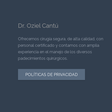
Dr. Oziel Cantú
Ofrecemos cirugía segura, de alta calidad, con
personal certificado y contamos con amplia
experiencia en el manejo de los diversos
padecimientos quirúrgicos.
POLÍTICAS DE PRIVACIDAD