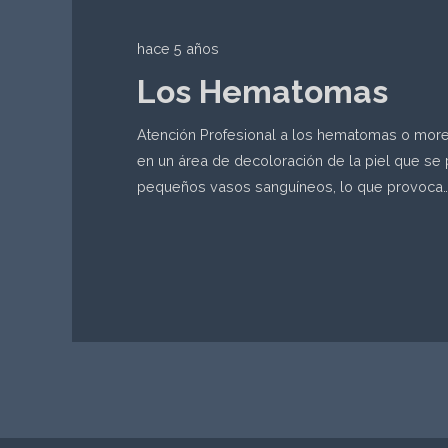
hace 5 años
Los Hematomas
Atención Profesional a los hematomas o mor
en un área de decoloración de la piel que s
pequeños vasos sanguíneos, lo que provoca