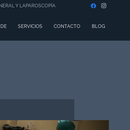
ENERAL Y LAPAROSCOPÍA
 DE
SERVICIOS
CONTACTO
BLOG