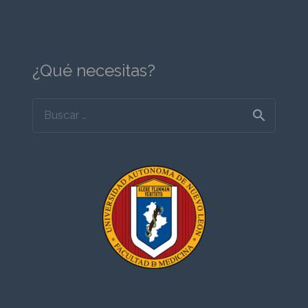
¿Qué necesitas?
Buscar: